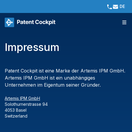
DE
Impressum
Patent Cockpit
ist eine Marke der Artemis IPM GmbH.
Artemis IPM GmbH ist ein unabhängiges
Unternehmen im Eigentum seiner Gründer.
Artemis IPM GmbH
Solothurnerstrasse 94
4053
Basel
Switzerland