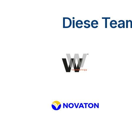
Diese Team