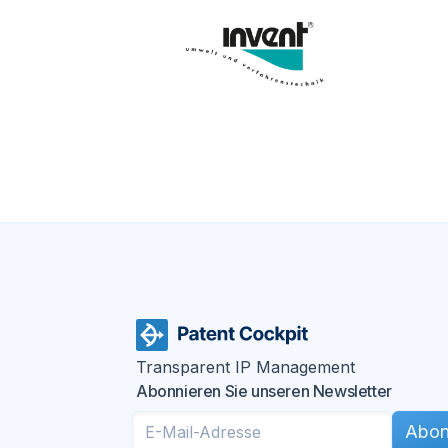
Transparent IP Management
Abonnieren Sie unseren Newsletter
Abon