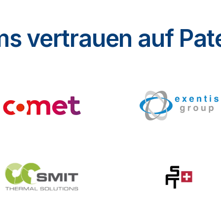
s vertrauen auf Pat