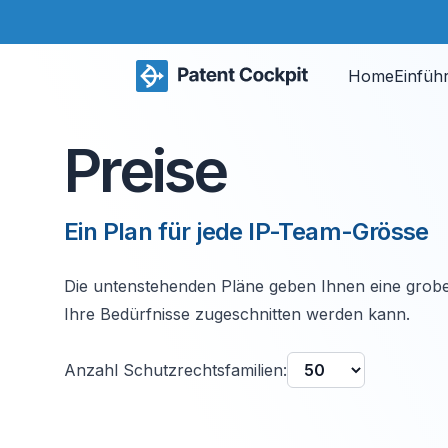
Home
Einfüh
Preise
Ein Plan für jede IP-Team-Grösse
Die untenstehenden Pläne geben Ihnen eine grobe
Ihre Bedürfnisse zugeschnitten werden kann.
Anzahl Schutzrechtsfamilien: