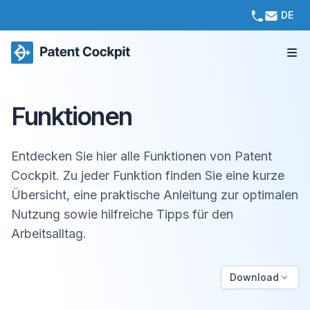
DE
Funktionen
Entdecken Sie hier alle Funktionen von Patent
Cockpit. Zu jeder Funktion finden Sie eine kurze
Übersicht, eine praktische Anleitung zur optimalen
Nutzung sowie hilfreiche Tipps für den
Arbeitsalltag.
Download