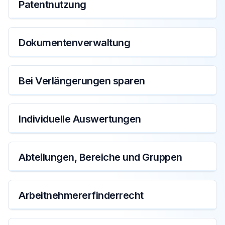
Patentnutzung
Portfolio-Management
Dokumentenverwaltung
Datenverwaltung
Bei Verlängerungen sparen
Kosten
Individuelle Auswertungen
Datenverwaltung
Abteilungen, Bereiche und Gruppen
Datenverwaltung
Arbeitnehmererfinderrecht
Erfindungen