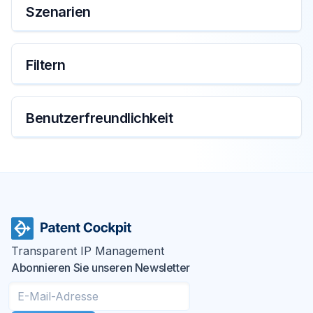
Szenarien
Kosten
Filtern
Datenverwaltung
Benutzerfreundlichkeit
Patent Cockpit
Transparent IP Management
Abonnieren Sie unseren Newsletter