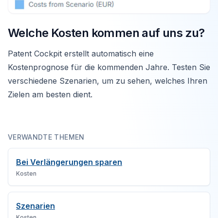
Welche Kosten kommen auf uns zu?
Patent Cockpit erstellt automatisch eine
Kostenprognose für die kommenden Jahre. Testen Sie
verschiedene Szenarien, um zu sehen, welches Ihren
Zielen am besten dient.
VERWANDTE THEMEN
Bei Verlängerungen sparen
Kosten
Szenarien
Kosten