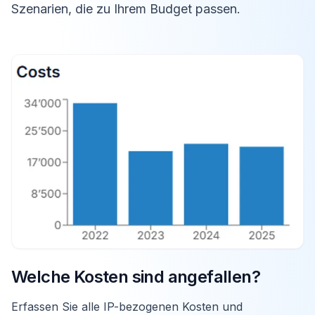
Szenarien, die zu Ihrem Budget passen.
Welche Kosten sind angefallen?
Erfassen Sie alle IP-bezogenen Kosten und