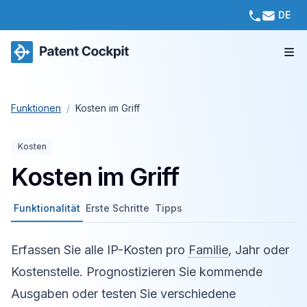
DE
Funktionen
/
Kosten im Griff
Kosten
Kosten im Griff
Funktionalität
Erste Schritte
Tipps
Erfassen Sie alle IP-Kosten pro
Familie
, Jahr oder
Kostenstelle. Prognostizieren Sie kommende
Ausgaben oder testen Sie verschiedene