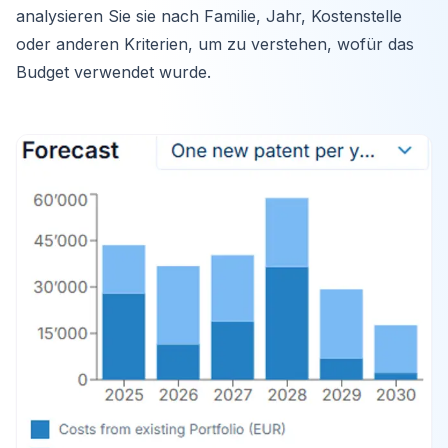
analysieren Sie sie nach Familie, Jahr, Kostenstelle
oder anderen Kriterien, um zu verstehen, wofür das
Budget verwendet wurde.