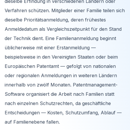
dieselbe Erfindung in verschiedenen Ländern oder
Verfahren schützen. Mitglieder einer Familie teilen sich
dieselbe Prioritätsanmeldung, deren frühestes
Anmeldedatum als Vergleichszeitpunkt für den Stand
der Technik dient. Eine Familienanmeldung beginnt
üblicherweise mit einer Erstanmeldung —
beispielsweise in den Vereinigten Staaten oder beim
Europäischen Patentamt — gefolgt von nationalen
oder regionalen Anmeldungen in weiteren Ländern
innerhalb von zwölf Monaten. Patentmanagement-
Software organisiert die Arbeit nach Familien statt
nach einzelnen Schutzrechten, da geschäftliche
Entscheidungen — Kosten, Schutzumfang, Ablauf —
auf Familienebene fallen.