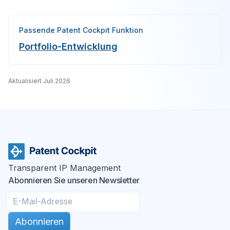
Passende Patent Cockpit Funktion
Portfolio-Entwicklung
Aktualisiert
Juli 2026
Transparent IP Management
Abonnieren Sie unseren Newsletter
Abonnieren