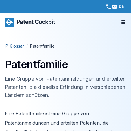
DE
IP-Glossar
/
Patentfamilie
Patentfamilie
Eine Gruppe von Patentanmeldungen und erteilten
Patenten, die dieselbe Erfindung in verschiedenen
Ländern schützen.
Eine Patentfamilie ist eine Gruppe von
Patentanmeldungen und erteilten Patenten, die