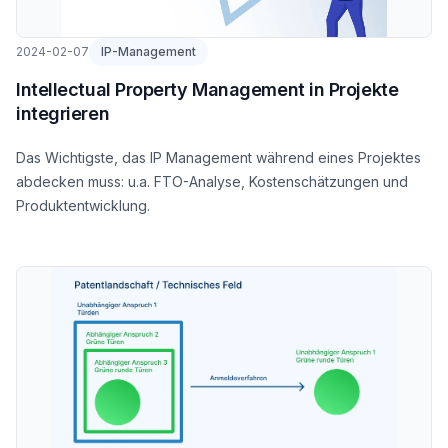
2024-02-07
IP-Management
Intellectual Property Management in Projekte
integrieren
Das Wichtigste, das IP Management während eines Projektes
abdecken muss: u.a. FTO-Analyse, Kostenschätzungen und
Produktentwicklung.