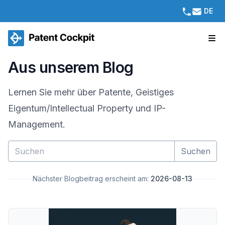
DE
Aus unserem Blog
Lernen Sie mehr über Patente, Geistiges
Eigentum/Intellectual Property und IP-
Management.
Suchen
Nächster Blogbeitrag erscheint am:
2026-08-13