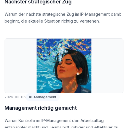
Nächster strategischer Zug
Warum der nächste strategische Zug im IP-Management damit
beginnt, die aktuelle Situation richtig zu verstehen.
2026-03-06
IP-Management
Management richtig gemacht
Warum Kontrolle im IP-Management den Arbeitsalltag
entspannter macht und Teams hilft, ruhiger und effektiver zu