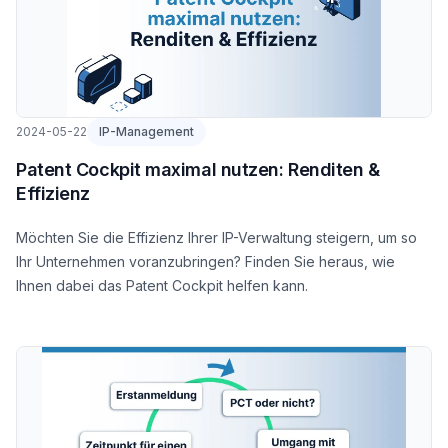
2024-05-22
IP-Management
Patent Cockpit maximal nutzen: Renditen &
Effizienz
Möchten Sie die Effizienz Ihrer IP-Verwaltung steigern, um so
Ihr Unternehmen voranzubringen? Finden Sie heraus, wie
Ihnen dabei das Patent Cockpit helfen kann.