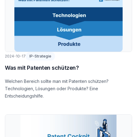
2024-10-17
IP-Strategie
Was mit Patenten schützen?
Welchen Bereich sollte man mit Patenten schützen?
Technologien, Lösungen oder Produkte? Eine
Entscheidungshilfe.