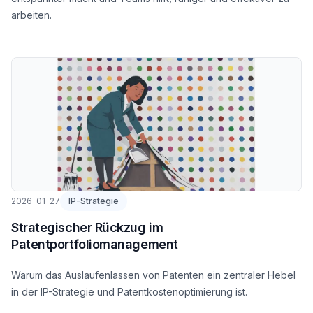
arbeiten.
2026-01-27
IP-Strategie
Strategischer Rückzug im
Patentportfoliomanagement
Warum das Auslaufenlassen von Patenten ein zentraler Hebel
in der IP-Strategie und Patentkostenoptimierung ist.