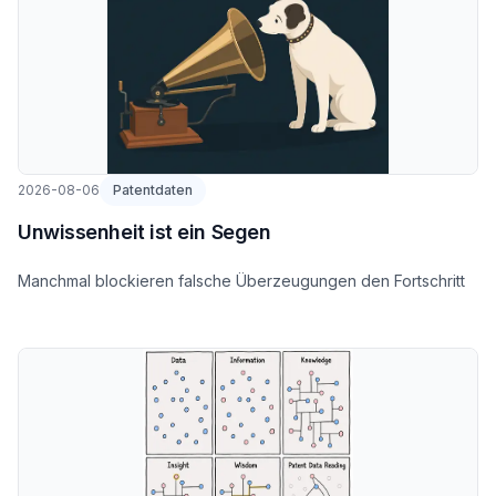
2026-08-06
Patentdaten
Unwissenheit ist ein Segen
Manchmal blockieren falsche Überzeugungen den Fortschritt