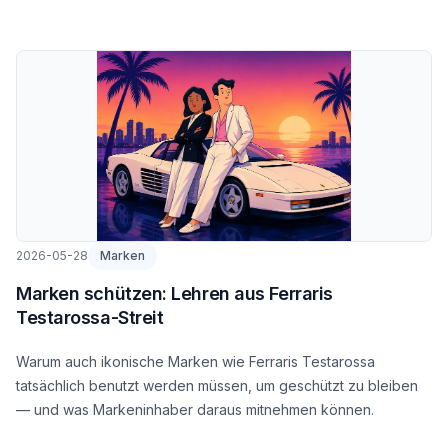
2026-05-28
Marken
Marken schützen: Lehren aus Ferraris
Testarossa-Streit
Warum auch ikonische Marken wie Ferraris Testarossa
tatsächlich benutzt werden müssen, um geschützt zu bleiben
— und was Markeninhaber daraus mitnehmen können.