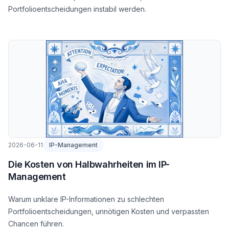
Portfolioentscheidungen instabil werden.
2026-06-11
IP-Management
Die Kosten von Halbwahrheiten im IP-
Management
Warum unklare IP-Informationen zu schlechten
Portfolioentscheidungen, unnötigen Kosten und verpassten
Chancen führen.