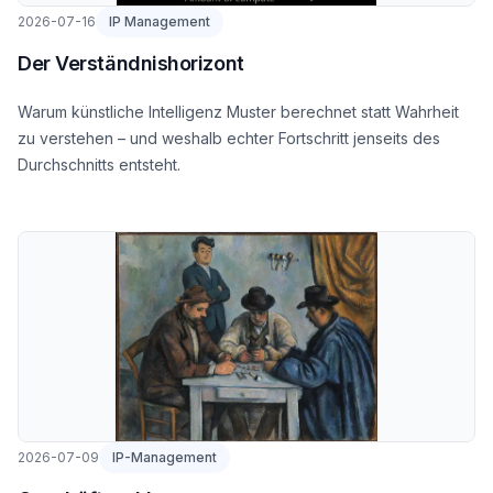
2026-07-16
IP Management
Der Verständnishorizont
Warum künstliche Intelligenz Muster berechnet statt Wahrheit
zu verstehen – und weshalb echter Fortschritt jenseits des
Durchschnitts entsteht.
2026-07-09
IP-Management