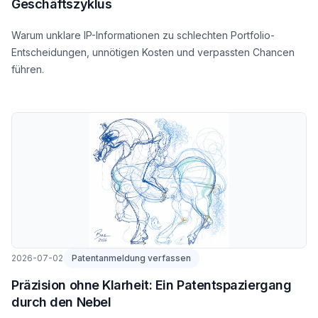
Geschäftszyklus
Warum unklare IP-Informationen zu schlechten Portfolio-
Entscheidungen, unnötigen Kosten und verpassten Chancen
führen.
2026-07-02
Patentanmeldung verfassen
Präzision ohne Klarheit: Ein Patentspaziergang
durch den Nebel