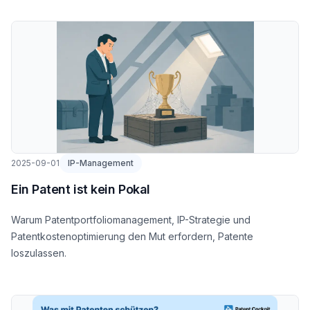
2025-09-01
IP-Management
Ein Patent ist kein Pokal
Warum Patentportfoliomanagement, IP-Strategie und
Patentkostenoptimierung den Mut erfordern, Patente
loszulassen.