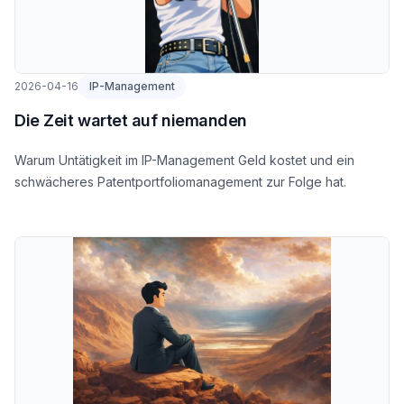
2026-04-16
IP-Management
Die Zeit wartet auf niemanden
Warum Untätigkeit im IP-Management Geld kostet und ein
schwächeres Patentportfoliomanagement zur Folge hat.