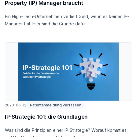
Property (IP) Manager braucht
Ein High-Tech-Unternehmen verliert Geld, wenn es keinen IP-
Manager hat. Hier sind die Gründe dafür...
2023-06-12
Patentanmeldung verfassen
IP-Strategie 101: die Grundlagen
Was sind die Prinzipien einer IP-Strategie? Worauf kommt es