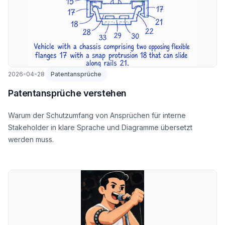
2026-04-28
Patentansprüche
Patentansprüche verstehen
Warum der Schutzumfang von Ansprüchen für interne
Stakeholder in klare Sprache und Diagramme übersetzt
werden muss.