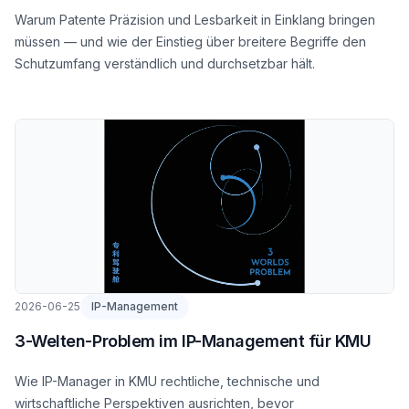
Warum Patente Präzision und Lesbarkeit in Einklang bringen
müssen — und wie der Einstieg über breitere Begriffe den
Schutzumfang verständlich und durchsetzbar hält.
2026-06-25
IP-Management
3-Welten-Problem im IP-Management für KMU
Wie IP-Manager in KMU rechtliche, technische und
wirtschaftliche Perspektiven ausrichten, bevor