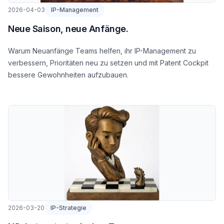
2026-04-03
IP-Management
Neue Saison, neue Anfänge.
Warum Neuanfänge Teams helfen, ihr IP-Management zu
verbessern, Prioritäten neu zu setzen und mit Patent Cockpit
bessere Gewohnheiten aufzubauen.
2026-03-20
IP-Strategie