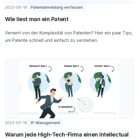
2023-09-19
Patentanmeldung verfassen
Wie liest man ein Patent
Verwirrt von der Komplexität von Patenten? Hier ein paar Tips,
um Patente schnell und einfach zu verstehen.
2023-07-19
IP-Management
Warum jede High-Tech-Firma einen Intellectual