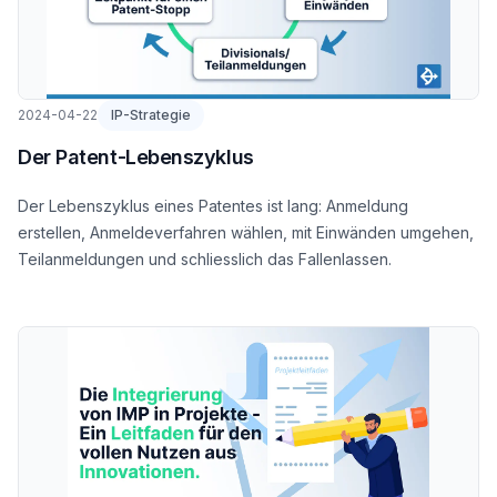
2024-04-22
IP-Strategie
Der Patent-Lebenszyklus
Der Lebenszyklus eines Patentes ist lang: Anmeldung
erstellen, Anmeldeverfahren wählen, mit Einwänden umgehen,
Teilanmeldungen und schliesslich das Fallenlassen.