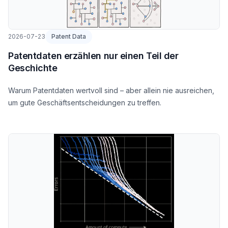
2026-07-23
Patent Data
Patentdaten erzählen nur einen Teil der
Geschichte
Warum Patentdaten wertvoll sind – aber allein nie ausreichen,
um gute Geschäftsentscheidungen zu treffen.