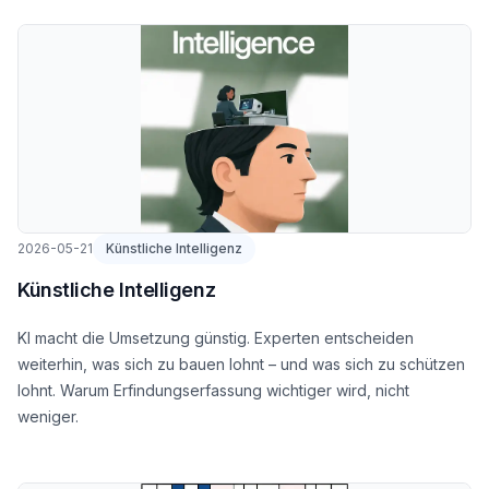
2026-05-21
Künstliche Intelligenz
Künstliche Intelligenz
KI macht die Umsetzung günstig. Experten entscheiden
weiterhin, was sich zu bauen lohnt – und was sich zu schützen
lohnt. Warum Erfindungserfassung wichtiger wird, nicht
weniger.