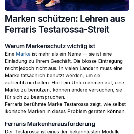
Marken schützen: Lehren aus
Ferraris Testarossa-Streit
Warum Markenschutz wichtig ist
Eine
Marke
ist mehr als ein Name — sie ist eine
Einladung zu Ihrem Geschäft. Die blosse Eintragung
reicht jedoch nicht aus. In vielen Ländern muss eine
Marke tatsächlich benutzt werden, um sie
aufrechtzuerhalten. Hört ein Unternehmen auf, eine
Marke zu benutzen, können andere versuchen, sie
für sich zu beanspruchen.
Ferraris berühmte Marke Testarossa zeigt, wie selbst
ikonische Marken in dieses Problem geraten können.
Ferraris Markenherausforderung
Der Testarossa ist eines der bekanntesten Modelle