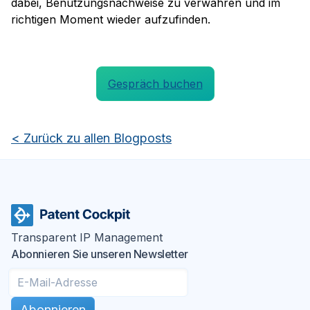
dabei, Benutzungsnachweise zu verwahren und im
richtigen Moment wieder aufzufinden.
Gespräch buchen
<
Zurück zu allen Blogposts
Transparent IP Management
Abonnieren Sie unseren Newsletter
Abonnieren