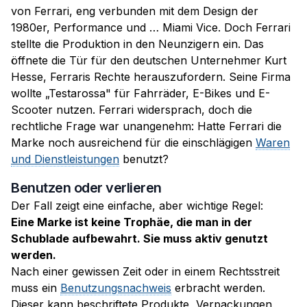
von Ferrari, eng verbunden mit dem Design der
1980er, Performance und … Miami Vice. Doch Ferrari
stellte die Produktion in den Neunzigern ein. Das
öffnete die Tür für den deutschen Unternehmer Kurt
Hesse, Ferraris Rechte herauszufordern. Seine Firma
wollte „Testarossa" für Fahrräder, E-Bikes und E-
Scooter nutzen. Ferrari widersprach, doch die
rechtliche Frage war unangenehm: Hatte Ferrari die
Marke noch ausreichend für die einschlägigen
Waren
und Dienstleistungen
benutzt?
Benutzen oder verlieren
Der Fall zeigt eine einfache, aber wichtige Regel:
Eine Marke ist keine Trophäe, die man in der
Schublade aufbewahrt. Sie muss aktiv genutzt
werden.
Nach einer gewissen Zeit oder in einem Rechtsstreit
muss ein
Benutzungsnachweis
erbracht werden.
Dieser kann beschriftete Produkte, Verpackungen,