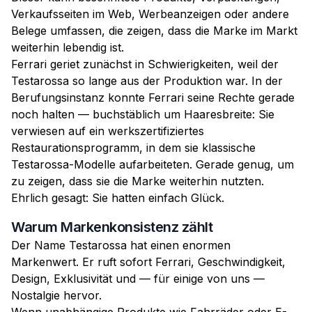
Verkaufsseiten im Web, Werbeanzeigen oder andere
Belege umfassen, die zeigen, dass die Marke im Markt
weiterhin lebendig ist.
Ferrari geriet zunächst in Schwierigkeiten, weil der
Testarossa so lange aus der Produktion war. In der
Berufungsinstanz konnte Ferrari seine Rechte gerade
noch halten — buchstäblich um Haaresbreite: Sie
verwiesen auf ein werkszertifiziertes
Restaurationsprogramm, in dem sie klassische
Testarossa-Modelle aufarbeiteten. Gerade genug, um
zu zeigen, dass sie die Marke weiterhin nutzten.
Ehrlich gesagt: Sie hatten einfach Glück.
Warum Markenkonsistenz zählt
Der Name Testarossa hat einen enormen
Markenwert. Er ruft sofort Ferrari, Geschwindigkeit,
Design, Exklusivität und — für einige von uns —
Nostalgie hervor.