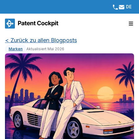
DE
<
Zurück zu allen Blogposts
Marken
Aktualisiert Mai 2026