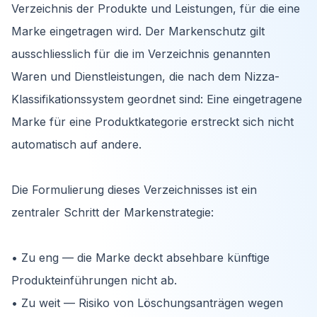
Verzeichnis der Produkte und Leistungen, für die eine
Marke eingetragen wird. Der Markenschutz gilt
ausschliesslich für die im Verzeichnis genannten
Waren und Dienstleistungen, die nach dem Nizza-
Klassifikationssystem geordnet sind: Eine eingetragene
Marke für eine Produktkategorie erstreckt sich nicht
automatisch auf andere.
Die Formulierung dieses Verzeichnisses ist ein
zentraler Schritt der Markenstrategie:
• Zu eng — die Marke deckt absehbare künftige
Produkteinführungen nicht ab.
• Zu weit — Risiko von Löschungsanträgen wegen