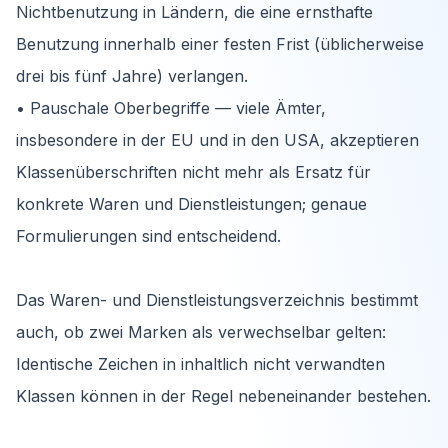
Nichtbenutzung in Ländern, die eine ernsthafte
Benutzung innerhalb einer festen Frist (üblicherweise
drei bis fünf Jahre) verlangen.
• Pauschale Oberbegriffe — viele Ämter,
insbesondere in der EU und in den USA, akzeptieren
Klassenüberschriften nicht mehr als Ersatz für
konkrete Waren und Dienstleistungen; genaue
Formulierungen sind entscheidend.
Das Waren- und Dienstleistungsverzeichnis bestimmt
auch, ob zwei Marken als verwechselbar gelten:
Identische Zeichen in inhaltlich nicht verwandten
Klassen können in der Regel nebeneinander bestehen.