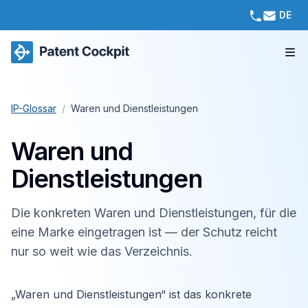
DE
IP-Glossar
/
Waren und Dienstleistungen
Waren und
Dienstleistungen
Die konkreten Waren und Dienstleistungen, für die
eine Marke eingetragen ist — der Schutz reicht
nur so weit wie das Verzeichnis.
„Waren und Dienstleistungen“ ist das konkrete