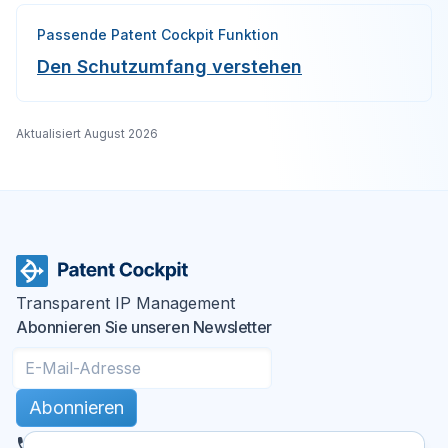
Passende Patent Cockpit Funktion
Den Schutzumfang verstehen
Aktualisiert
August 2026
Transparent IP Management
Abonnieren Sie unseren Newsletter
Abonnieren
DE