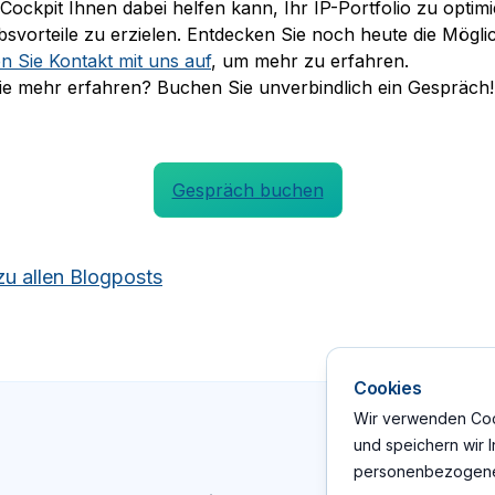
Cockpit Ihnen dabei helfen kann, Ihr IP-Portfolio zu optim
svorteile zu erzielen. Entdecken Sie noch heute die Mögli
 Sie Kontakt mit uns auf
, um mehr zu erfahren.
e mehr erfahren? Buchen Sie unverbindlich ein Gespräch!
Gespräch buchen
zu allen Blogposts
Cookies
Wir verwenden Cook
und speichern wir 
personenbezogene