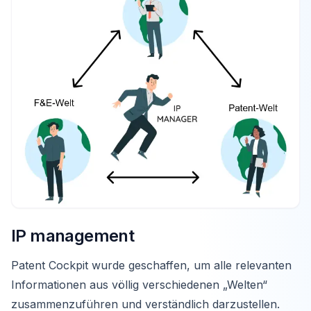
IP management
Patent Cockpit wurde geschaffen, um alle relevanten
Informationen aus völlig verschiedenen „Welten“
zusammenzuführen und verständlich darzustellen.