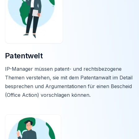
Patentwelt
IP-Manager müssen patent- und rechtsbezogene
Themen verstehen, sie mit dem Patentanwalt im Detail
besprechen und Argumentationen für einen Bescheid
(Office Action) vorschlagen können.