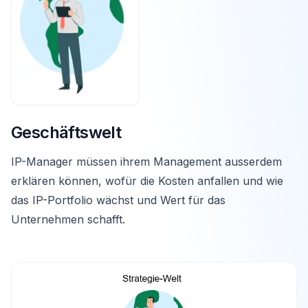
Geschäftswelt
IP-Manager müssen ihrem Management ausserdem
erklären können, wofür die Kosten anfallen und wie
das IP-Portfolio wächst und Wert für das
Unternehmen schafft.