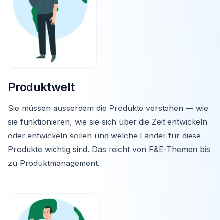
Produktwelt
Sie müssen ausserdem die Produkte verstehen — wie
sie funktionieren, wie sie sich über die Zeit entwickeln
oder entwickeln sollen und welche Länder für diese
Produkte wichtig sind. Das reicht von F&E-Themen bis
zu Produktmanagement.