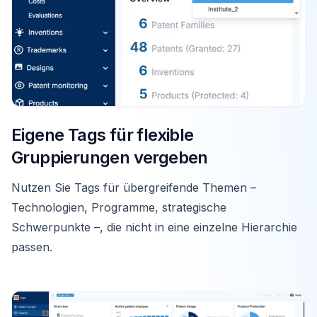
Eigene Tags für flexible
Gruppierungen vergeben
Nutzen Sie Tags für übergreifende Themen –
Technologien, Programme, strategische
Schwerpunkte –, die nicht in eine einzelne Hierarchie
passen.