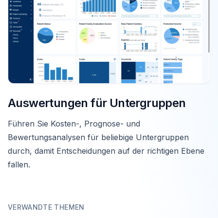
Auswertungen für Untergruppen
Führen Sie Kosten-, Prognose- und
Bewertungsanalysen für beliebige Untergruppen
durch, damit Entscheidungen auf der richtigen Ebene
fallen.
VERWANDTE THEMEN