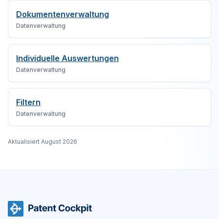
Dokumentenverwaltung
Datenverwaltung
Individuelle Auswertungen
Datenverwaltung
Filtern
Datenverwaltung
Aktualisiert
August 2026