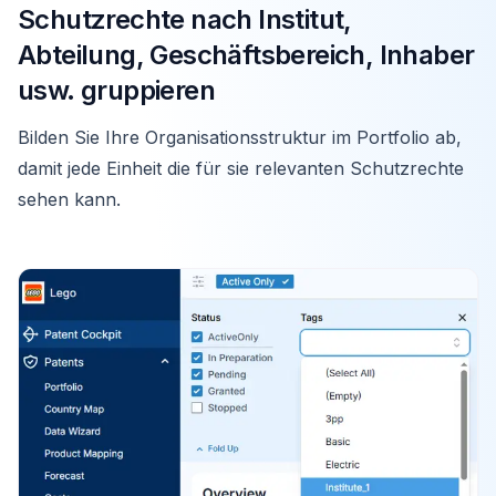
Schutzrechte nach Institut,
Abteilung, Geschäftsbereich, Inhaber
usw. gruppieren
Bilden Sie Ihre Organisationsstruktur im Portfolio ab,
damit jede Einheit die für sie relevanten Schutzrechte
sehen kann.