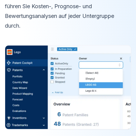
führen Sie Kosten-, Prognose- und
Bewertungsanalysen auf jeder Untergruppe
durch.