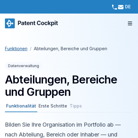
DE
Funktionen
/
Abteilungen, Bereiche und Gruppen
Datenverwaltung
Abteilungen, Bereiche
und Gruppen
Funktionalität
Erste Schritte
Tipps
Bilden Sie Ihre Organisation im Portfolio ab —
nach Abteilung, Bereich oder Inhaber — und