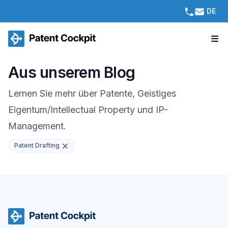
DE
Aus unserem Blog
Lernen Sie mehr über Patente, Geistiges
Eigentum/Intellectual Property und IP-
Management.
Patent Drafting